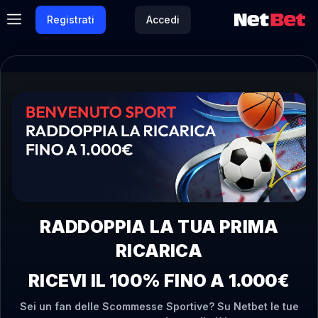
Registrati
Accedi
RADDOPPIA LA TUA PRIMA
RICARICA
RICEVI IL 100% FINO A 1.000€
Sei un fan delle Scommesse Sportive? Su Netbet le tue