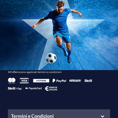
All'offerta sono applicati termini e condizioni
Termini e Condizioni